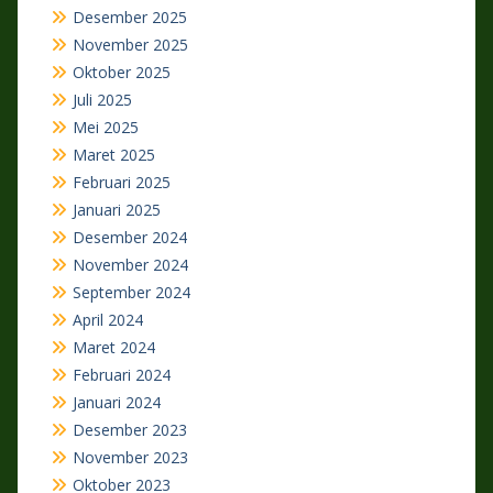
Desember 2025
November 2025
Oktober 2025
Juli 2025
Mei 2025
Maret 2025
Februari 2025
Januari 2025
Desember 2024
November 2024
September 2024
April 2024
Maret 2024
Februari 2024
Januari 2024
Desember 2023
November 2023
Oktober 2023