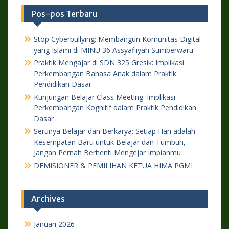
Pos-pos Terbaru
Stop Cyberbullying: Membangun Komunitas Digital
yang Islami di MINU 36 Assyafiiyah Sumberwaru
Praktik Mengajar di SDN 325 Gresik: Implikasi
Perkembangan Bahasa Anak dalam Praktik
Pendidikan Dasar
Kunjungan Belajar Class Meeting: Implikasi
Perkembangan Kognitif dalam Praktik Pendidikan
Dasar
Serunya Belajar dan Berkarya: Setiap Hari adalah
Kesempatan Baru untuk Belajar dan Tumbuh,
Jangan Pernah Berhenti Mengejar Impianmu
DEMISIONER & PEMILIHAN KETUA HIMA PGMI
Archives
Januari 2026