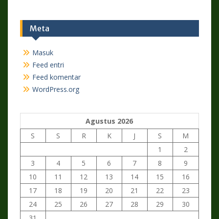
Meta
Masuk
Feed entri
Feed komentar
WordPress.org
Agustus 2026
S
S
R
K
J
S
M
1
2
3
4
5
6
7
8
9
10
11
12
13
14
15
16
17
18
19
20
21
22
23
24
25
26
27
28
29
30
31