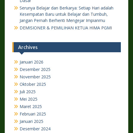
Dasar
Serunya Belajar dan Berkarya: Setiap Hari adalah
Kesempatan Baru untuk Belajar dan Tumbuh,
Jangan Pernah Berhenti Mengejar Impianmu
DEMISIONER & PEMILIHAN KETUA HIMA PGMI
Archives
Januari 2026
Desember 2025
November 2025
Oktober 2025
Juli 2025
Mei 2025
Maret 2025
Februari 2025
Januari 2025
Desember 2024