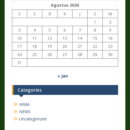
Agustus 2026
S
S
R
K
J
S
M
1
2
3
4
5
6
7
8
9
10
11
12
13
14
15
16
17
18
19
20
21
22
23
24
25
26
27
28
29
30
31
« Jan
Categories
HIMA
NEWS
Uncategorized