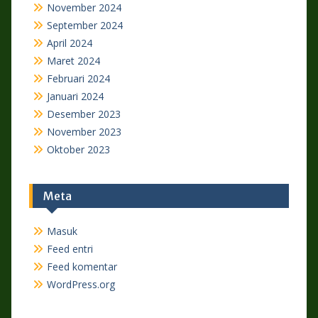
November 2024
September 2024
April 2024
Maret 2024
Februari 2024
Januari 2024
Desember 2023
November 2023
Oktober 2023
Meta
Masuk
Feed entri
Feed komentar
WordPress.org