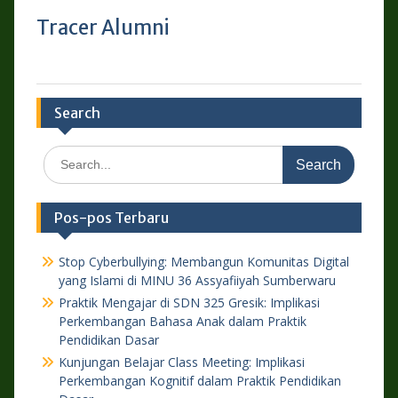
Tracer Alumni
Search
Search
for:
Pos-pos Terbaru
Stop Cyberbullying: Membangun Komunitas Digital
yang Islami di MINU 36 Assyafiiyah Sumberwaru
Praktik Mengajar di SDN 325 Gresik: Implikasi
Perkembangan Bahasa Anak dalam Praktik
Pendidikan Dasar
Kunjungan Belajar Class Meeting: Implikasi
Perkembangan Kognitif dalam Praktik Pendidikan