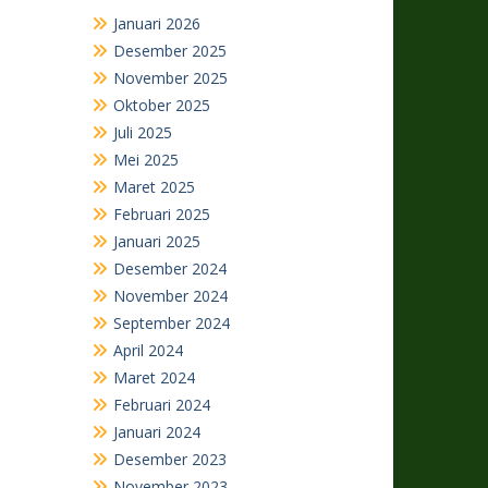
Januari 2026
Desember 2025
November 2025
Oktober 2025
Juli 2025
Mei 2025
Maret 2025
Februari 2025
Januari 2025
Desember 2024
November 2024
September 2024
April 2024
Maret 2024
Februari 2024
Januari 2024
Desember 2023
November 2023