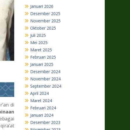
Januari 2026
Desember 2025
November 2025
Oktober 2025
Juli 2025
Mei 2025
Maret 2025
Februari 2025
Januari 2025
Desember 2024
November 2024
September 2024
April 2024
Maret 2024
’an di
Februari 2024
inaan
Januari 2024
ebagai
Desember 2023
ira’at
November 2023